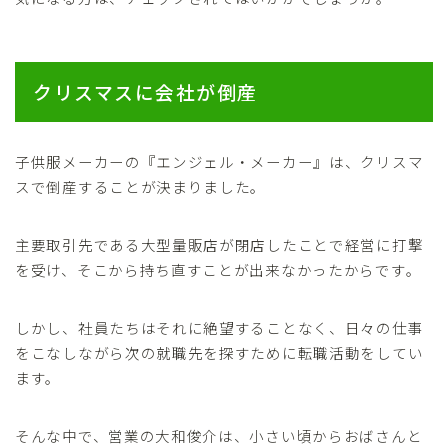
クリスマスに会社が倒産
子供服メーカーの『エンジェル・メーカー』は、クリスマ
スで倒産することが決まりました。
主要取引先である大型量販店が閉店したことで経営に打撃
を受け、そこから持ち直すことが出来なかったからです。
しかし、社員たちはそれに絶望することなく、日々の仕事
をこなしながら次の就職先を探すために転職活動をしてい
ます。
そんな中で、営業の大和俊介は、小さい頃からおばさんと