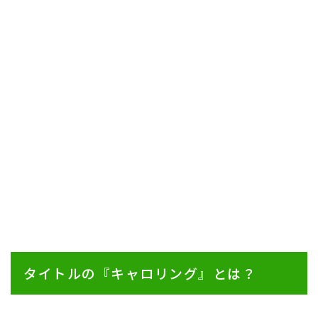
タイトルの『キャロリング』とは？