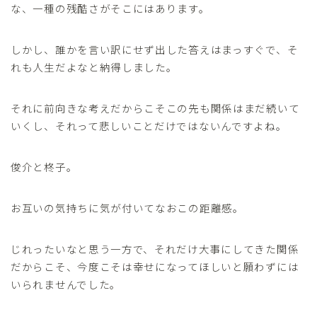
な、一種の残酷さがそこにはあります。
しかし、誰かを言い訳にせず出した答えはまっすぐで、そ
れも人生だよなと納得しました。
それに前向きな考えだからこそこの先も関係はまだ続いて
いくし、それって悲しいことだけではないんですよね。
俊介と柊子。
お互いの気持ちに気が付いてなおこの距離感。
じれったいなと思う一方で、それだけ大事にしてきた関係
だからこそ、今度こそは幸せになってほしいと願わずには
いられませんでした。