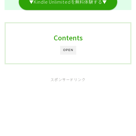
▼Kindle Unlimitedを無料体験する▼
Contents
OPEN
スポンサードリンク