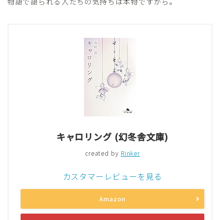
物語で語られる人たちの気持ちは本物ですから。
キャロリング (幻冬舎文庫)
created by
Rinker
カスタマーレビューを見る
Amazon