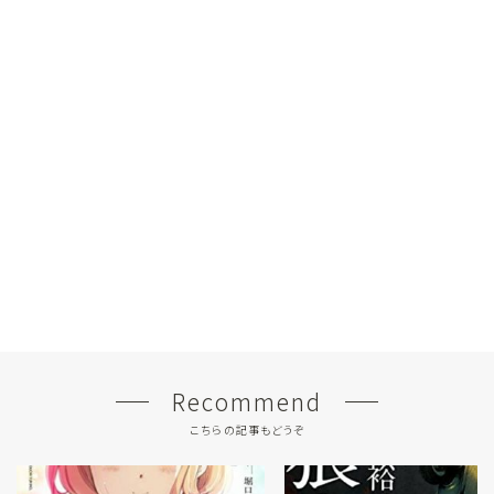
Recommend
こちらの記事もどうぞ