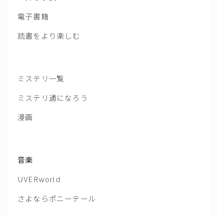
電子書籍
読書をより楽しむ
ミステリ一覧
ミステリ通になろう
漫画
音楽
UVERworld
さよならポニーテール