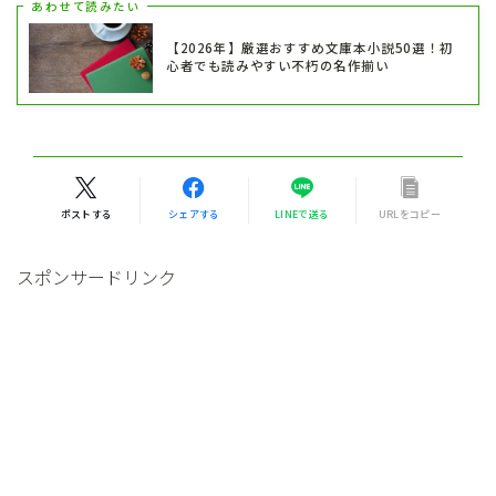
あわせて読みたい
【2026年】厳選おすすめ文庫本小説50選！初
心者でも読みやすい不朽の名作揃い
ポストする
シェアする
LINEで送る
URLをコピー
スポンサードリンク