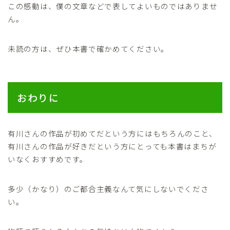
この感動は、僕の文章などで表してよいものではありませ
ん。
未読の方は、ぜひ本書で確かめてください。
おわりに
有川さんの作品が初めてだという方にはもちろんのこと、
有川さんの作品が好きだという方にとっても本書はまちが
いなくおすすめです。
多少（かなり）のご都合主義なんて気にしないでくださ
い。