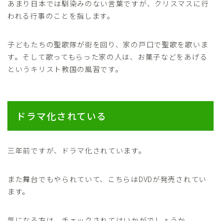
あまり日本では馴染みのない言葉ですが、クリスマスに行
われる行事のことを指します。
子どもたちの聖歌隊が街を回り、家の戸口で聖歌を歌いま
す。そして歌ってもらった家の人は、お菓子などをあげる
というキリスト教国の風習です。
ドラマ化されている
三年前ですが、ドラマ化されています。
また舞台でもやられていて、こちらはDVDが発売されてい
ます。
気になる方は、チェックされてはいかがでしょうか。