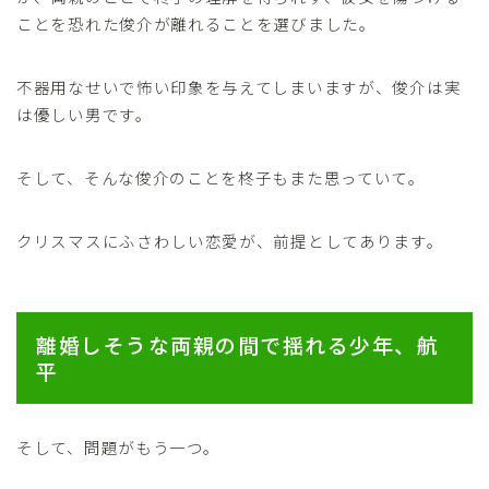
ことを恐れた俊介が離れることを選びました。
不器用なせいで怖い印象を与えてしまいますが、俊介は実
は優しい男です。
そして、そんな俊介のことを柊子もまた思っていて。
クリスマスにふさわしい恋愛が、前提としてあります。
離婚しそうな両親の間で揺れる少年、航
平
そして、問題がもう一つ。