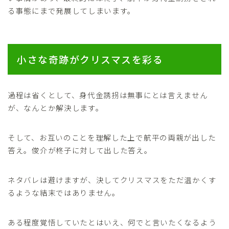
る事態にまで発展してしまいます。
小さな奇跡がクリスマスを彩る
過程は省くとして、身代金誘拐は無事にとは言えません
が、なんとか解決します。
そして、お互いのことを理解した上で航平の両親が出した
答え。俊介が柊子に対して出した答え。
ネタバレは避けますが、決してクリスマスをただ温かくす
るような結末ではありません。
ある程度覚悟していたとはいえ、何でと言いたくなるよう