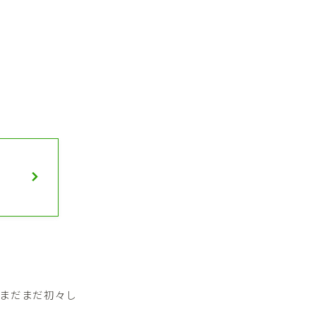
まだまだ初々し