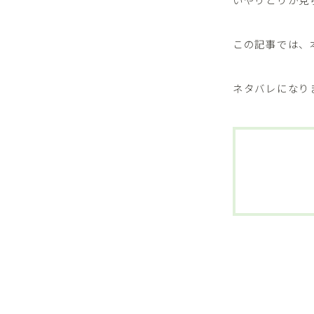
この記事では、
ネタバレになり