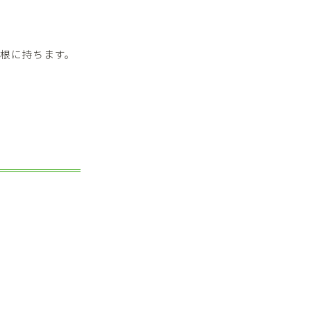
根に持ちます。