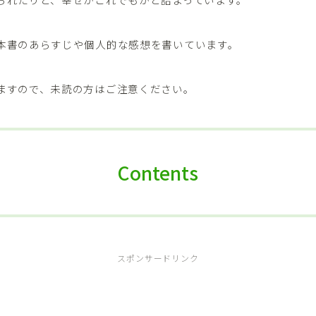
本書のあらすじや個人的な感想を書いています。
ますので、未読の方はご注意ください。
Contents
スポンサードリンク