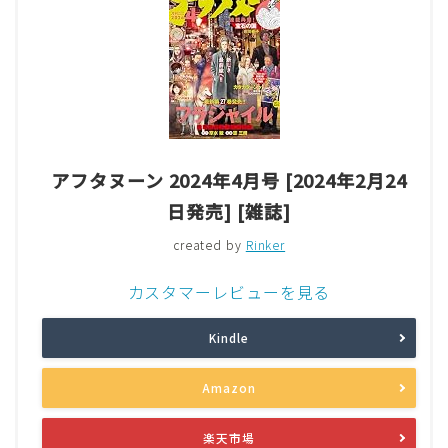
アフタヌーン 2024年4月号 [2024年2月24
日発売] [雑誌]
created by
Rinker
カスタマーレビューを見る
Kindle
Amazon
楽天市場