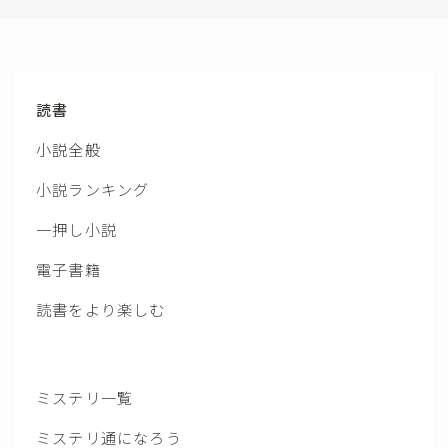
読書
小説全般
小説ランキング
一押し小説
電子書籍
読書をより楽しむ
ミステリ一覧
ミステリ通になろう