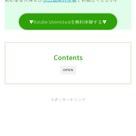
▼Kindle Unlimitedを無料体験する▼
Contents
OPEN
スポンサードリンク