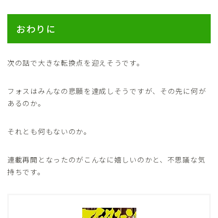
おわりに
次の話で大きな転換点を迎えそうです。
フォスはみんなの悲願を達成しそうですが、その先に何が
あるのか。
それとも何もないのか。
連載再開となったのがこんなに嬉しいのかと、不思議な気
持ちです。