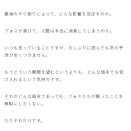
最後のやり取りによって、どんな影響を及ぼすのか。
フォスが滅びて、人間は本当に消滅してしまうのか。
いつも言っていることですが、久しぶりに読んでも次の予
測が全くつきません。
もうどういう展開を望むというよりも、どんな結末でも受
け入れるという気持ちです。
それがどんな結末であっても、フォスたちが願ったことを
無駄にしたくない。
ただそれだけです。