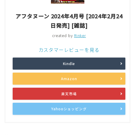
アフタヌーン 2024年4月号 [2024年2月24
日発売] [雑誌]
created by
Rinker
カスタマーレビューを見る
Kindle
Amazon
楽天市場
Yahooショッピング