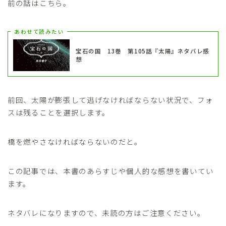
前の話はこちら。
あわせて読みたい
宝石の国 13巻 第105話『太陽』ネタバレ感
想
前回、太陽が膨張して逃げなければならない状況で、フォ
スは残ることを選択します。
橋を燃やさなければならないのだと。
この記事では、本書のあらすじや個人的な感想を書いてい
ます。
ネタバレになりますので、未読の方はご注意ください。