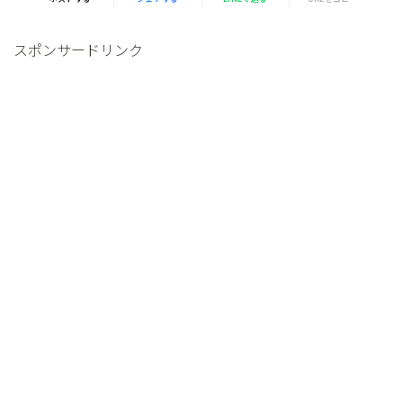
スポンサードリンク