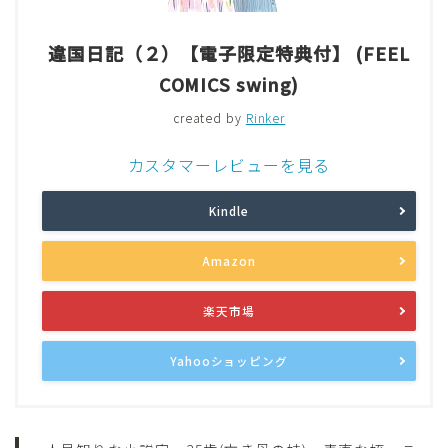
違国日記（２）【電子限定特典付】 (FEEL
COMICS swing)
created by
Rinker
カスタマーレビューを見る
Kindle
Amazon
楽天市場
Yahooショッピング