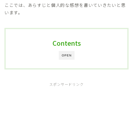
ここでは、あらすじと個人的な感想を書いていきたいと思
います。
Contents
OPEN
スポンサードリンク