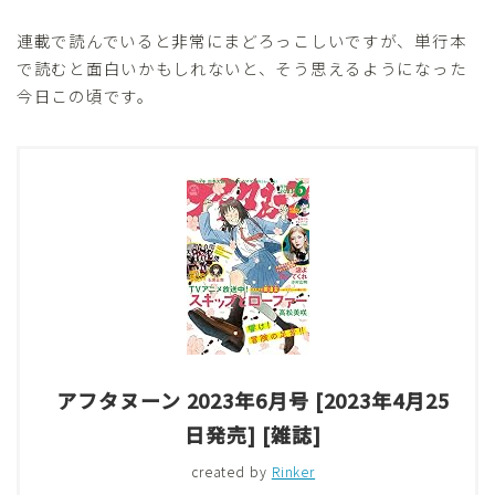
連載で読んでいると非常にまどろっこしいですが、単行本
で読むと面白いかもしれないと、そう思えるようになった
今日この頃です。
アフタヌーン 2023年6月号 [2023年4月25
日発売] [雑誌]
created by
Rinker