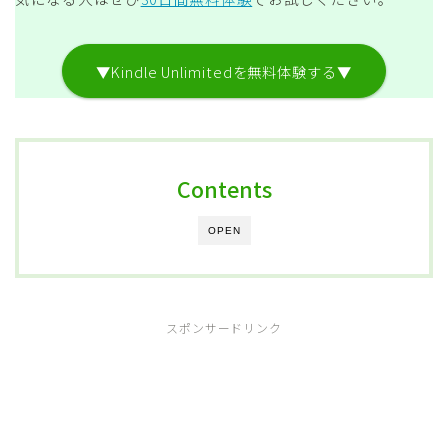
▼Kindle Unlimitedを無料体験する▼
Contents
OPEN
スポンサードリンク