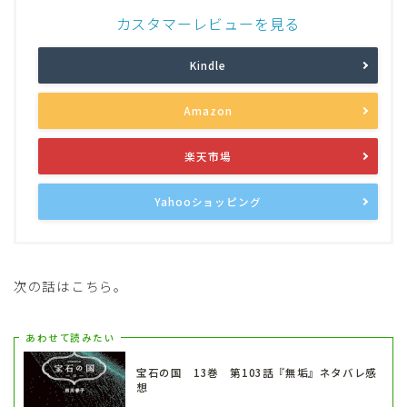
カスタマーレビューを見る
Kindle
Amazon
楽天市場
Yahooショッピング
次の話はこちら。
あわせて読みたい
宝石の国 13巻 第103話『無垢』ネタバレ感
想