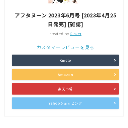
アフタヌーン 2023年6月号 [2023年4月25
日発売] [雑誌]
created by
Rinker
カスタマーレビューを見る
Kindle
Amazon
楽天市場
Yahooショッピング