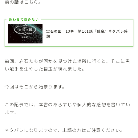
前の話はこちら。
あわせて読みたい
宝石の国 13巻 第101話『残余』ネタバレ感
想
前回、岩石たちが何かを見つけた場所に行くと、そこに黒
い触手を生やした目玉が現れました。
今回はそこから始まります。
この記事では、本書のあらすじや個人的な感想を書いてい
ます。
ネタバレになりますので、未読の方はご注意ください。