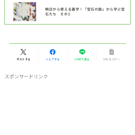
明日から使える雑学！『宝石の国』から学ぶ宝
石たち その1
ポストする
シェアする
LINEで送る
URLをコピー
スポンサードリンク