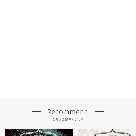
Recommend
こちらの記事もどうぞ