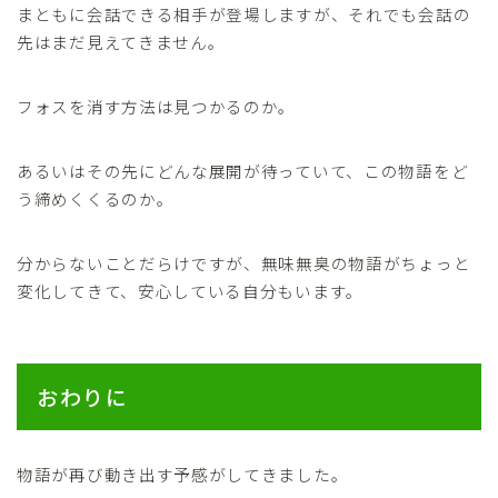
まともに会話できる相手が登場しますが、それでも会話の
先はまだ見えてきません。
フォスを消す方法は見つかるのか。
あるいはその先にどんな展開が待っていて、この物語をど
う締めくくるのか。
分からないことだらけですが、無味無臭の物語がちょっと
変化してきて、安心している自分もいます。
おわりに
物語が再び動き出す予感がしてきました。