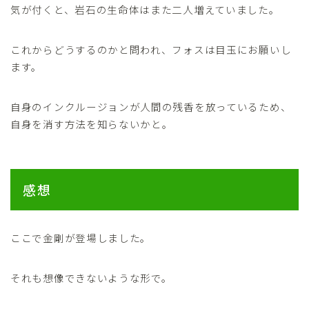
気が付くと、岩石の生命体はまた二人増えていました。
これからどうするのかと問われ、フォスは目玉にお願いし
ます。
自身のインクルージョンが人間の残香を放っているため、
自身を消す方法を知らないかと。
感想
ここで金剛が登場しました。
それも想像できないような形で。