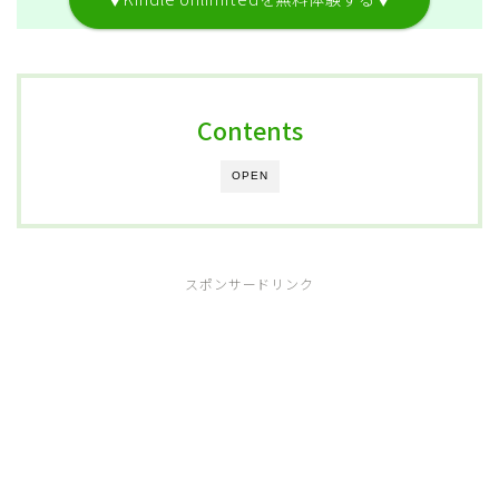
Contents
OPEN
スポンサードリンク