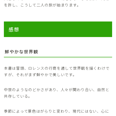
を許し、こうして二人の旅が始まります。
感想
鮮やかな世界観
本書は冒頭、ロレンスの行商を通して世界観を描くわけで
すが、それがまず鮮やかで美しいです。
中世のようなのどかさがあり、人々が関わり合い、自然と
共存している。
季節によって景色はがらりと変わり、現代にはない、心に