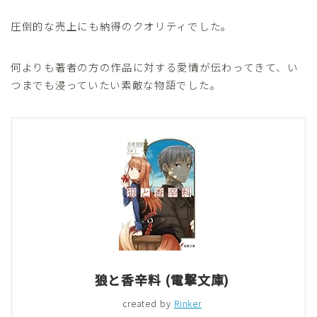
圧倒的な売上にも納得のクオリティでした。
何よりも著者の方の作品に対する愛情が伝わってきて、い
つまでも浸っていたい素敵な物語でした。
狼と香辛料 (電撃文庫)
created by
Rinker