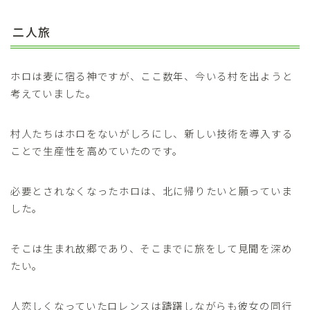
二人旅
ホロは麦に宿る神ですが、ここ数年、今いる村を出ようと
考えていました。
村人たちはホロをないがしろにし、新しい技術を導入する
ことで生産性を高めていたのです。
必要とされなくなったホロは、北に帰りたいと願っていま
した。
そこは生まれ故郷であり、そこまでに旅をして見聞を深め
たい。
人恋しくなっていたロレンスは躊躇しながらも彼女の同行