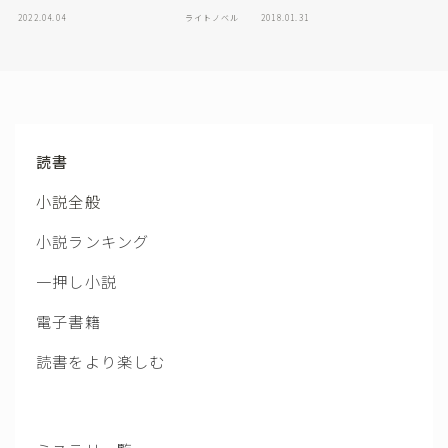
2022.04.04
ライトノベル
2018.01.31
読書
小説全般
小説ランキング
一押し小説
電子書籍
読書をより楽しむ