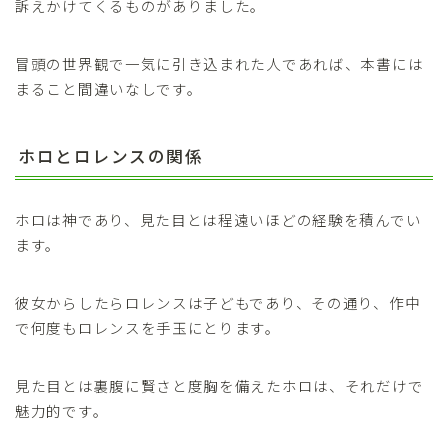
訴えかけてくるものがありました。
冒頭の世界観で一気に引き込まれた人であれば、本書には
まること間違いなしです。
ホロとロレンスの関係
ホロは神であり、見た目とは程遠いほどの経験を積んでい
ます。
彼女からしたらロレンスは子どもであり、その通り、作中
で何度もロレンスを手玉にとります。
見た目とは裏腹に賢さと度胸を備えたホロは、それだけで
魅力的です。