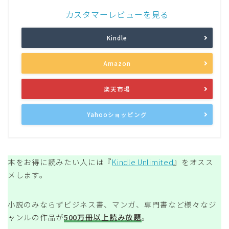
カスタマーレビューを見る
Kindle
Amazon
楽天市場
Yahooショッピング
本をお得に読みたい人には『
Kindle Unlimited
』をオスス
メします。
小説のみならずビジネス書、マンガ、専門書など様々なジ
ャンルの作品が
500万冊以上読み放題
。