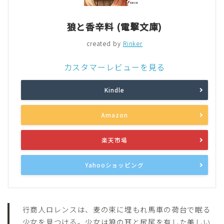
狼と香辛料 (電撃文庫)
created by
Rinker
カスタマーレビューを見る
Kindle
Amazon
楽天市場
Yahooショッピング
行商人ロレンスは、麦の束に埋もれ馬車の荷台で眠る
少女を見つける。少女は狼の耳と尻尾を有した美しい