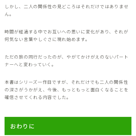
しかし、二人の関係性の見どころはそれだけではありませ
ん。
時間が経過する中でお互いへの思いに変化があり、それが
何気ない言葉やしぐさに現れ始めます。
ただの旅の同行だったのが、やがてかけがえのないパート
ナーへと変わっていく。
本書はシリーズ一作目ですが、それだけでも二人の関係性
の深さがうかがえ、今後、もっともっと面白くなることを
確信させてくれる内容でした。
おわりに