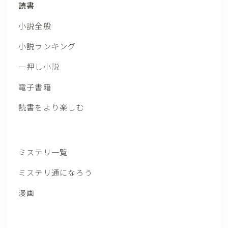
読書
小説全般
小説ランキング
一押し小説
電子書籍
読書をより楽しむ
ミステリ一覧
ミステリ通になろう
漫画