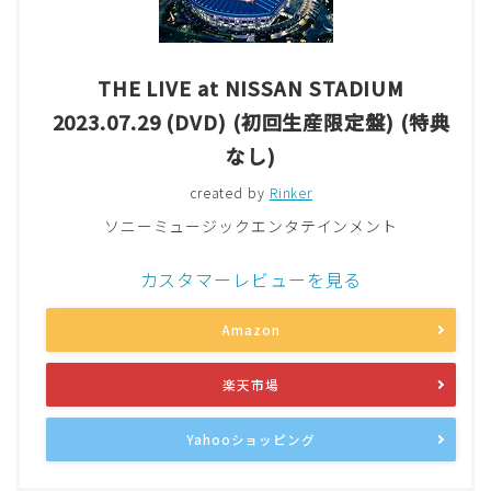
THE LIVE at NISSAN STADIUM
2023.07.29 (DVD) (初回生産限定盤) (特典
なし)
created by
Rinker
ソニーミュージックエンタテインメント
カスタマーレビューを見る
Amazon
楽天市場
Yahooショッピング