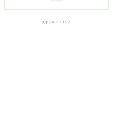
スポンサードリンク