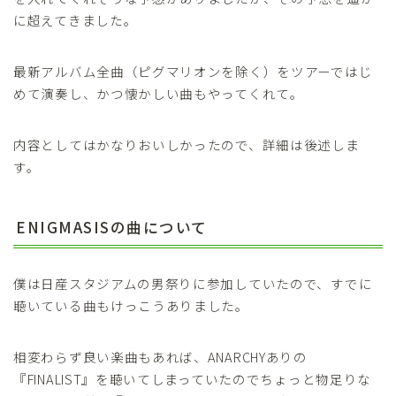
に超えてきました。
最新アルバム全曲（ピグマリオンを除く）をツアーではじ
めて演奏し、かつ懐かしい曲もやってくれて。
内容としてはかなりおいしかったので、詳細は後述しま
す。
ENIGMASISの曲について
僕は日産スタジアムの男祭りに参加していたので、すでに
聴いている曲もけっこうありました。
相変わらず良い楽曲もあれば、ANARCHYありの
『FINALIST』を聴いてしまっていたのでちょっと物足りな