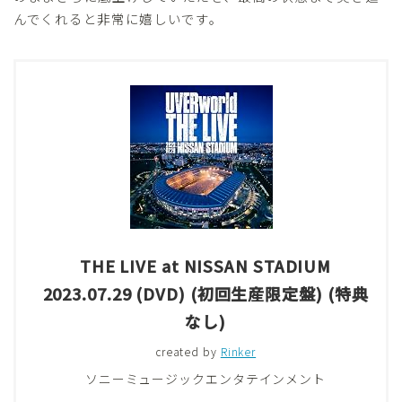
んでくれると非常に嬉しいです。
THE LIVE at NISSAN STADIUM
2023.07.29 (DVD) (初回生産限定盤) (特典
なし)
created by
Rinker
ソニーミュージックエンタテインメント