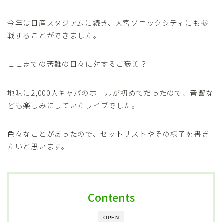
今年は日産スタジアムに続き、大宮ソニックシティにも参
戦することができました。
ここまでの苦難の日々に対するご褒美？
地味に2,000人キャパのホールが初めてだったので、音響な
ども楽しみにしていたライブでした。
色々なことがあったので、セットリストやその様子を書き
たいと思います。
Contents
OPEN