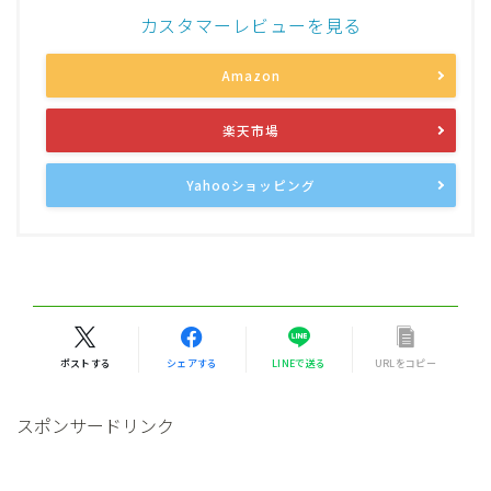
カスタマーレビューを見る
Amazon
楽天市場
Yahooショッピング
ポストする
シェアする
LINEで送る
URLをコピー
スポンサードリンク