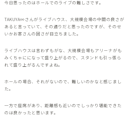
今日思ったのはホールでのライブの難しさです。
TAKUYA∞さんがライブハウス、大規模会場の中間の良さが
あると言っていて、その通りだと思ったのですが、そのせ
いかお客さんの固さが目立ちました。
ライブハウスは言わずもがな、大規模会場もアリーナがも
みくちゃにになって盛り上がるので、スタンドも引っ張ら
れて盛り上がるんですよね。
ホールの場合、それがないので、難しいのかなと感じまし
た。
一方で座席があり、距離感も近いのでしっかり堪能できた
のは良かったと思います。