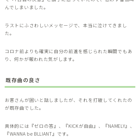
んでしまいました。
ラストにふさわしいメッセージで、本当に泣けてきまし
た。
コロナ前よりも確実に自分の前進を感じられた瞬間でもあ
り、何かが報われた気がします。
既存曲の良さ
お客さんが固いと話しましたが、それを打破してくれたの
が既存曲でした。
具体的には『ゼロの答』、『KICKが自由』、『NAMELY』、
『WANNA be BLLIANT』です。