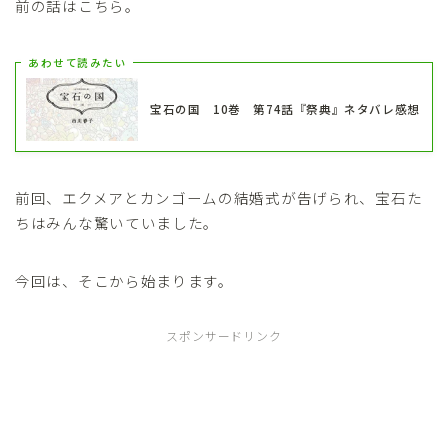
前の話はこちら。
あわせて読みたい
宝石の国 10巻 第74話『祭典』ネタバレ感想
前回、エクメアとカンゴームの結婚式が告げられ、宝石た
ちはみんな驚いていました。
今回は、そこから始まります。
スポンサードリンク