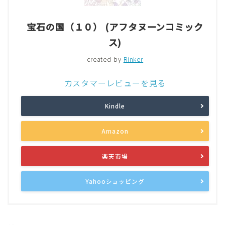
宝石の国（１０） (アフタヌーンコミック
ス)
created by
Rinker
カスタマーレビューを見る
Kindle
Amazon
楽天市場
Yahooショッピング