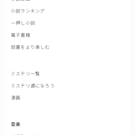
小説ランキング
一押し小説
電子書籍
読書をより楽しむ
ミステリ一覧
ミステリ通になろう
漫画
音楽