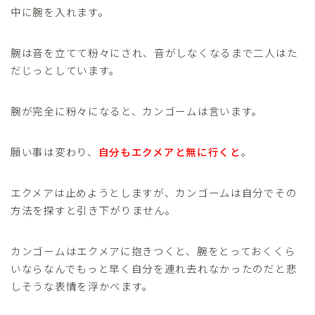
中に腕を入れます。
腕は音を立てて粉々にされ、音がしなくなるまで二人はた
だじっとしています。
腕が完全に粉々になると、カンゴームは言います。
願い事は変わり、
自分もエクメアと無に行くと
。
エクメアは止めようとしますが、カンゴームは自分でその
方法を探すと引き下がりません。
カンゴームはエクメアに抱きつくと、腕をとっておくくら
いならなんでもっと早く自分を連れ去れなかったのだと悲
しそうな表情を浮かべます。