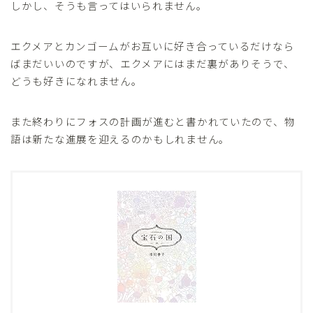
しかし、そうも言ってはいられません。
エクメアとカンゴームがお互いに好き合っているだけなら
ばまだいいのですが、エクメアにはまだ裏がありそうで、
どうも好きになれません。
また終わりにフォスの計画が進むと書かれていたので、物
語は新たな進展を迎えるのかもしれません。