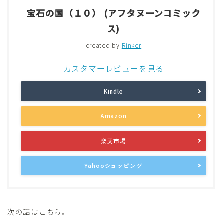
宝石の国（１０） (アフタヌーンコミック
ス)
created by
Rinker
カスタマーレビューを見る
Kindle
Amazon
楽天市場
Yahooショッピング
次の話はこちら。