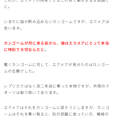
と。
いまだに話が飲み込めないカンゴームですが、エクメアは
言います。
カンゴームが月に来る前から、彼はエクメアにとって本当
に特別で大切なんだと
。
驚くカンゴームに対して、エクメアが見せたのはカンゴー
ムの左腕でした。
レプリカではなく百二年前に奪った本物ですが、外側のク
オーツは取り除いてあります。
エクメアはそれをカンゴームに戻そうとしますが、カンゴ
ームはそれを奪い取ると、別の部屋に走っていき、機械の