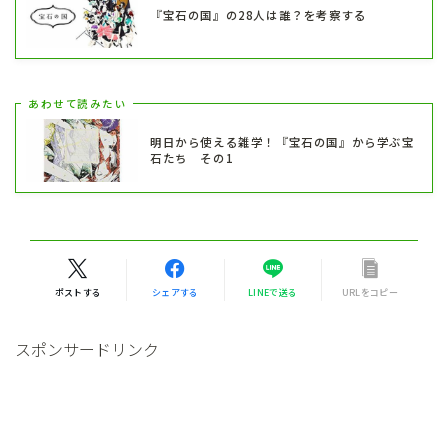
『宝石の国』の28人は誰？を考察する
あわせて読みたい
明日から使える雑学！『宝石の国』から学ぶ宝
石たち その1
ポストする
シェアする
LINEで送る
URLをコピー
スポンサードリンク