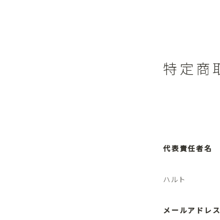
特定商
代表責任者名
ハルト
メールアドレ