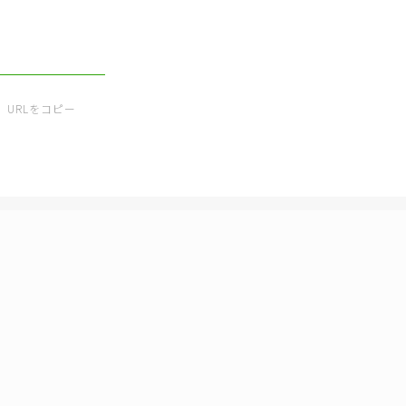
URLをコピー