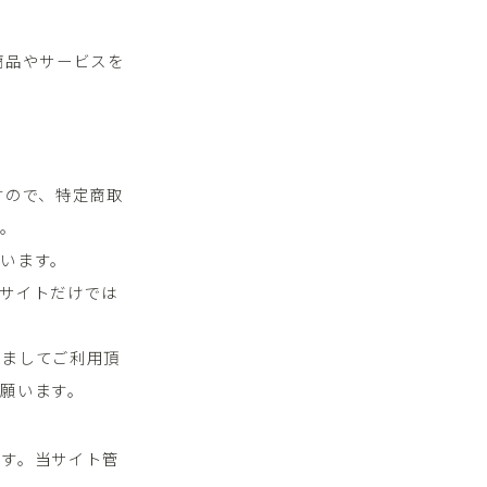
商品やサービスを
すので、特定商取
す。
座います。
サイトだけでは
きましてご利用頂
願います。
ます。当サイト管