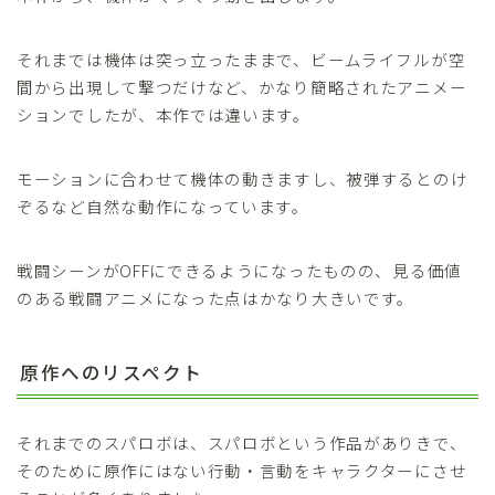
それまでは機体は突っ立ったままで、ビームライフルが空
間から出現して撃つだけなど、かなり簡略されたアニメー
ションでしたが、本作では違います。
モーションに合わせて機体の動きますし、被弾するとのけ
ぞるなど自然な動作になっています。
戦闘シーンがOFFにできるようになったものの、見る価値
のある戦闘アニメになった点はかなり大きいです。
原作へのリスペクト
それまでのスパロボは、スパロボという作品がありきで、
そのために原作にはない行動・言動をキャラクターにさせ