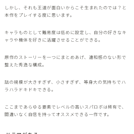
しかし、それも王道が面白いからこそ生まれたのでは？と
本作をプレイする度に思います。
キャラものとして難易度は低めに設定し、自分の好きなキ
ャラや機体を好きに活躍させることができる。
原作のストーリーを一つにまとめあげ、違和感のない形で
整えた秀逸な構成。
話の規模が大きすぎず、小さすぎず、等身大の気持ちでハ
ラハラドキドキできる。
ここまであらゆる要素でレベルの高いスパロボは稀有で、
間違いなく自信を持ってオススメできる一作です。