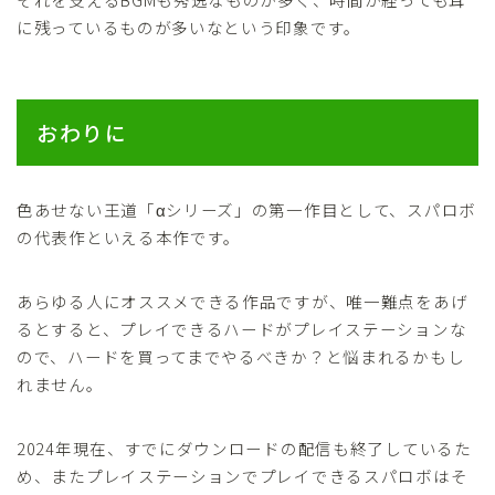
に残っているものが多いなという印象です。
おわりに
色あせない王道「αシリーズ」の第一作目として、スパロボ
の代表作といえる本作です。
あらゆる人にオススメできる作品ですが、唯一難点をあげ
るとすると、プレイできるハードがプレイステーションな
ので、ハードを買ってまでやるべきか？と悩まれるかもし
れません。
2024年現在、すでにダウンロードの配信も終了しているた
め、またプレイステーションでプレイできるスパロボはそ