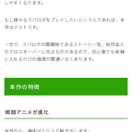
しやすくなります。
もし様々なスパロボをプレイしたいという人であれば、本
作はマストです。
一方で、スパロボの醍醐味であるストーリー性、他作品と
のクロスオーバーに光るものがあるので、初心者でも候補
に入れるだけの価値が間違いなくあります。
本作の特徴
戦闘アニメが進化
本作から、機体がぐりぐり動き出します。