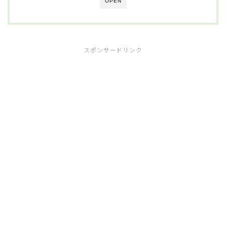
OPEN
スポンサードリンク