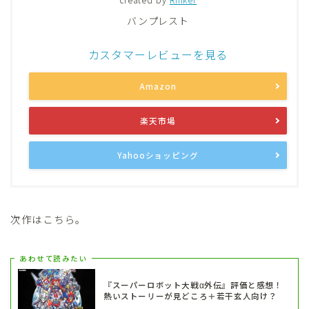
バンプレスト
カスタマーレビューを見る
Amazon
楽天市場
Yahooショッピング
次作はこちら。
あわせて読みたい
『スーパーロボット大戦α外伝』評価と感想！
熱いストーリーが見どころ＋若干玄人向け？