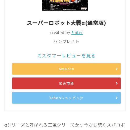
スーパーロボット大戦α(通常版)
created by
Rinker
バンプレスト
カスタマーレビューを見る
Amazon
楽天市場
Yahooショッピング
αシリーズと呼ばれる王道シリーズかつ今なお続くスパロボ