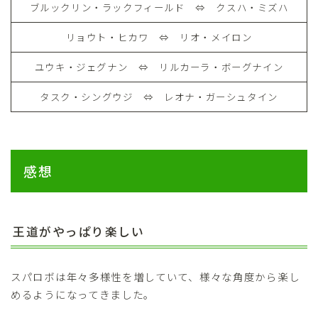
ブルックリン・ラックフィールド ⇔ クスハ・ミズハ
リョウト・ヒカワ ⇔ リオ・メイロン
ユウキ・ジェグナン ⇔ リルカーラ・ボーグナイン
タスク・シングウジ ⇔ レオナ・ガーシュタイン
感想
王道がやっぱり楽しい
スパロボは年々多様性を増していて、様々な角度から楽し
めるようになってきました。