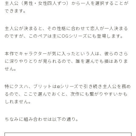
主人公（男性・女性四人ずつ）から一人を選択することが
できます。
主人公が決まると、その性格に合わせて恋人が一人決まる
のですが、このペアは主にOGシリーズにも登場します。
本作でキャラクターが気に入ったという人は、彼らのさら
に深りやりとりが見られるので、誰を選んでも損はありま
せん。
特にクスハ、ブリットはαシリーズで引き続き主人公を務め
るので、ここで選んでおくと、次作にも繋がりやすいかも
しれません。
ちなみに組み合わせは以下の通り。