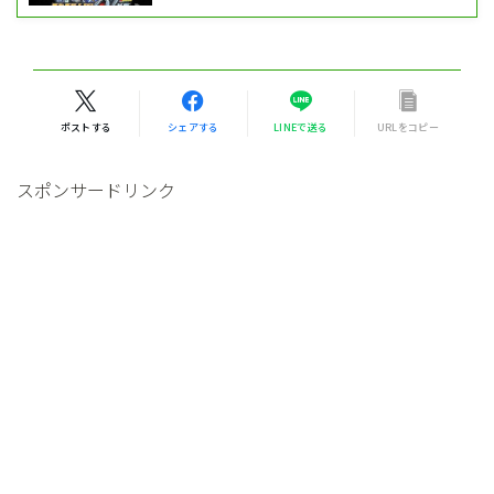
ポストする
シェアする
LINEで送る
URLをコピー
スポンサードリンク