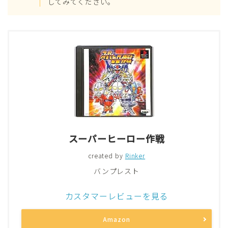
してみてください。
スーパーヒーロー作戦
created by
Rinker
バンプレスト
カスタマーレビューを見る
Amazon