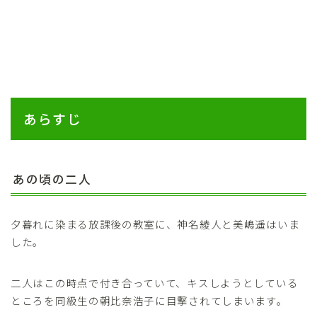
あらすじ
あの頃の二人
夕暮れに染まる放課後の教室に、神名綾人と美嶋遥はいま
した。
二人はこの時点で付き合っていて、キスしようとしている
ところを同級生の朝比奈浩子に目撃されてしまいます。