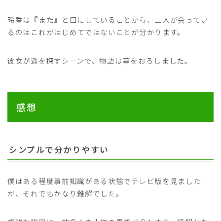
玲香は『また』と口にしていることから、二人が会ってい
るのはこれがはじめてではないことが分かります。
彼女が遥を探すシーンで、物語は幕をおろしました。
感想
シンプルで分かりやすい
僕はある程度事前知識がある状態でテレビ版を見ました
が、それでもかなり難解でした。