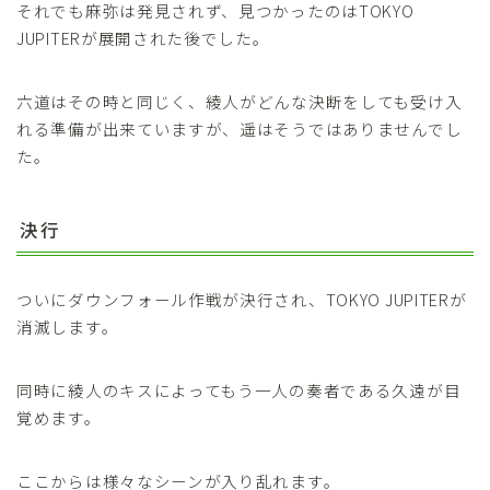
それでも麻弥は発見されず、見つかったのはTOKYO
JUPITERが展開された後でした。
六道はその時と同じく、綾人がどんな決断をしても受け入
れる準備が出来ていますが、遥はそうではありませんでし
た。
決行
ついにダウンフォール作戦が決行され、TOKYO JUPITERが
消滅します。
同時に綾人のキスによってもう一人の奏者である久遠が目
覚めます。
ここからは様々なシーンが入り乱れます。