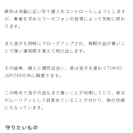
麻弥は洗脳に近い形で綾人をコントロールしようとします
が、奏者を求めたラーゼフォンの登場によって失敗に終わ
ります。
また浩子も同時にクローズアップされ、鳥飼の血が青いこ
とで強い違和感を覚えて飛び出します。
その結果、綾人と偶然出会い、彼は浩子を連れてTOKYO
JUPITERの外に再度でます。
この時点で浩子の血もまた青いことが判明していて、彼女
がムーリアンとして目覚めていることが分かり、後の伏線
にもなっています。
守りたいもの