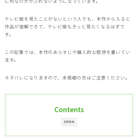
に何なのかがぶれないようになっています。
テレビ版を見たことがないという人でも、本作から入ると
作品が理解できて、テレビ版もきっと見たくなるはずで
す。
この記事では、本作のあらすじや個人的な感想を書いてい
ます。
ネタバレになりますので、未視聴の方はご注意ください。
Contents
OPEN