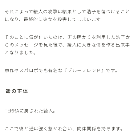
それによって綾人の攻撃は結果として浩子を傷つけること
になり、最終的に彼女を殺害してしまいます。
そのことに気が付いたのは、町の明かりを利用した浩子か
らのメッセージを見た後で、綾人に大きな傷を作る出来事
となりました。
原作やスパロボでも有名な『ブルーフレンド』です。
遥の正体
TERRAに戻された綾人。
ここで彼と遥は強く惹かれ合い、肉体関係を持ちます。