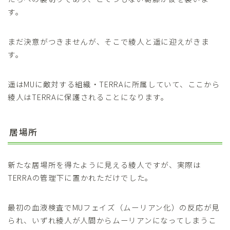
す。
まだ決意がつきませんが、そこで綾人と遥に迎えがきま
す。
遥はMUに敵対する組織・TERRAに所属していて、ここから
綾人はTERRAに保護されることになります。
居場所
新たな居場所を得たように見える綾人ですが、実際は
TERRAの管理下に置かれただけでした。
最初の血液検査でMUフェイズ（ムーリアン化）の反応が見
られ、いずれ綾人が人間からムーリアンになってしまうこ