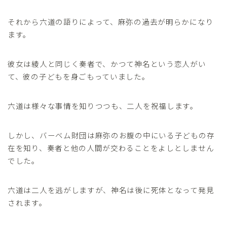
それから六道の語りによって、麻弥の過去が明らかになり
ます。
彼女は綾人と同じく奏者で、かつて神名という恋人がい
て、彼の子どもを身ごもっていました。
六道は様々な事情を知りつつも、二人を祝福します。
しかし、バーベム財団は麻弥のお腹の中にいる子どもの存
在を知り、奏者と他の人間が交わることをよしとしません
でした。
六道は二人を逃がしますが、神名は後に死体となって発見
されます。