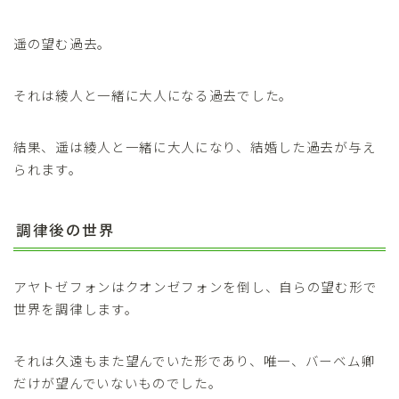
遥の望む過去。
それは綾人と一緒に大人になる過去でした。
結果、遥は綾人と一緒に大人になり、結婚した過去が与え
られます。
調律後の世界
アヤトゼフォンはクオンゼフォンを倒し、自らの望む形で
世界を調律します。
それは久遠もまた望んでいた形であり、唯一、バーベム卿
だけが望んでいないものでした。