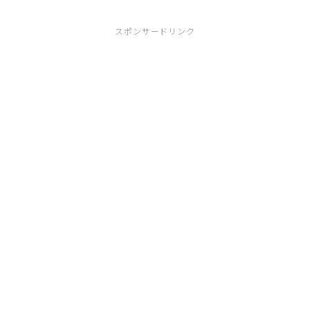
スポンサードリンク